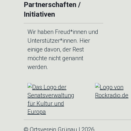
Partnerschaften /
Initiativen
Wir haben Freud*innen und
Unterstützer*innen. Hier
einige davon, der Rest
möchte nicht genannt
werden.
© Ortsverein Grünau |
2026