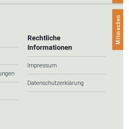
Mitmachen
Rechtliche
Informationen
Impressum
tungen
Datenschutzerklärung