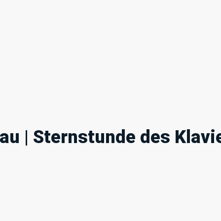
au | Sternstunde des Klavi