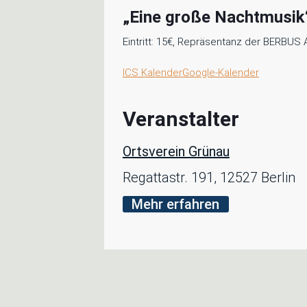
„Eine große Nachtmusik“
Eintritt: 15€, Repräsentanz der BERBUS
ICS Kalender
Google-Kalender
Veranstalter
Ortsverein Grünau
Regattastr. 191, 12527 Berlin
Mehr erfahren