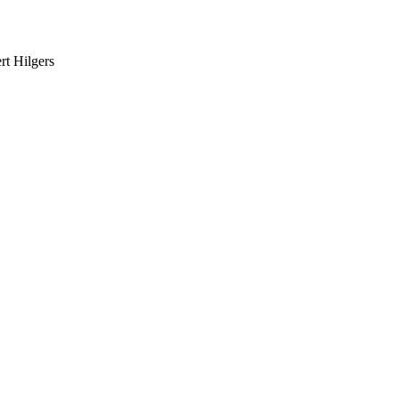
rt Hilgers