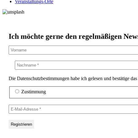
Veranstaltungs-Orte
Ich möchte gerne den regelmäßigen Newsl
Die Datenschutzbestimmungen habe ich gelesen und bestätige das 
Zustimmung