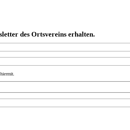
etter des Ortsvereins erhalten.
hiermit.