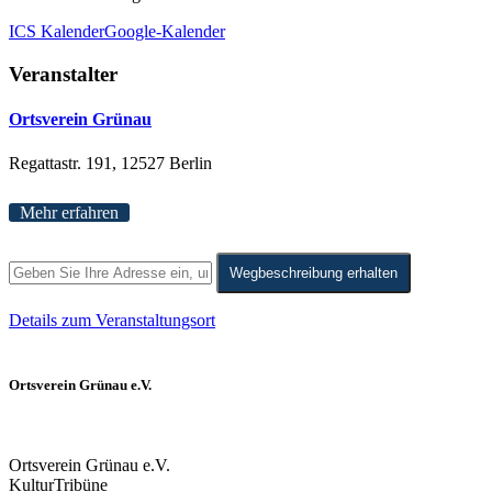
ICS Kalender
Google-Kalender
Veranstalter
Ortsverein Grünau
Regattastr. 191, 12527 Berlin
Mehr erfahren
Wegbeschreibung erhalten
Details zum Veranstaltungsort
Ortsverein Grünau e.V.
Ortsverein Grünau e.V.
KulturTribüne