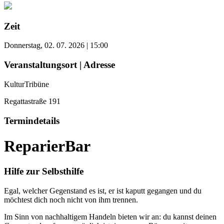
Zeit
Donnerstag, 02. 07. 2026 | 15:00
Veranstaltungsort | Adresse
KulturTribüne
Regattastraße 191
Termindetails
ReparierBar
Hilfe zur Selbsthilfe
Egal, welcher Gegenstand es ist, er ist kaputt gegangen und du
möchtest dich noch nicht von ihm trennen.
Im Sinn von nachhaltigem Handeln bieten wir an: du kannst deinen