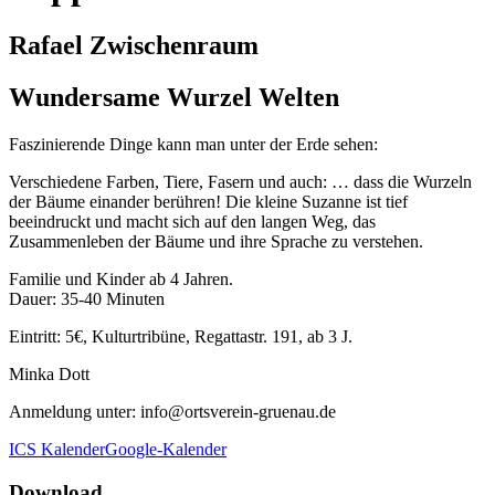
Rafael Zwischenraum
Wundersame Wurzel Welten
Faszinierende Dinge kann man unter der Erde sehen:
Verschiedene Farben, Tiere, Fasern und auch: … dass die Wurzeln
der Bäume einander berühren! Die kleine Suzanne ist tief
beeindruckt und macht sich auf den langen Weg, das
Zusammenleben der Bäume und ihre Sprache zu verstehen.
Familie und Kinder ab 4 Jahren.
Dauer: 35-40 Minuten
Eintritt: 5€, Kulturtribüne, Regattastr. 191, ab 3 J.
Minka Dott
Anmeldung unter: info@ortsverein-gruenau.de
ICS Kalender
Google-Kalender
Download