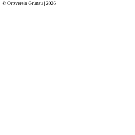
© Ortsverein Grünau |
2026