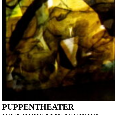
PUPPENTHEATER