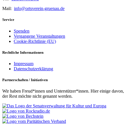
Mail:
info@ortsverein-gruenau.de
Service
Spenden
Vergangene Veranstaltungen
Cookie-Richtlinie (EU)
Rechtliche Informationen
Impressum
Datenschutzerklärung
Partnerschaften / Initiativen
Wir haben Freud*innen und Unterstützer*innen. Hier einige davon,
der Rest möchte nicht genannt werden.