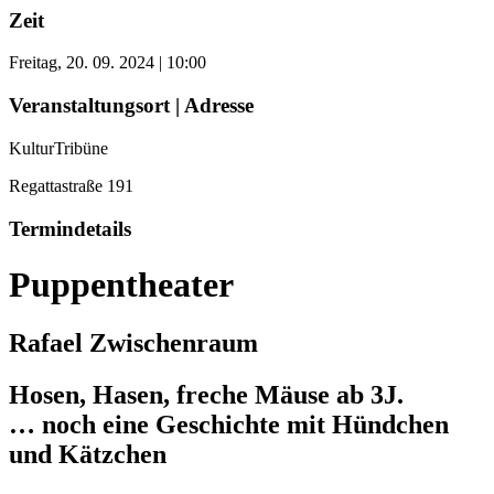
Zeit
Freitag, 20. 09. 2024 | 10:00
Veranstaltungsort | Adresse
KulturTribüne
Regattastraße 191
Termindetails
Puppentheater
Rafael Zwischenraum
Hosen, Hasen, freche Mäuse ab 3J.
… noch eine Geschichte mit Hündchen
und Kätzchen