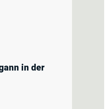
gann in der