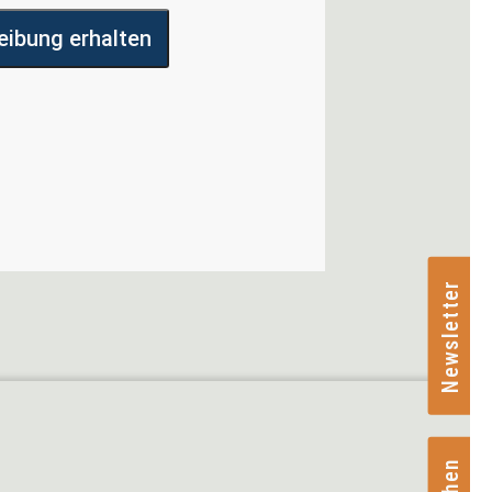
ibung erhalten
Newsletter