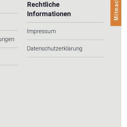
Mitmachen
Rechtliche
Informationen
Impressum
tungen
Datenschutzerklärung