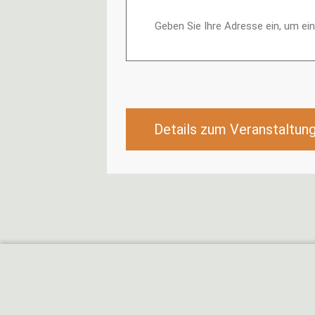
Details zum Veranstaltun