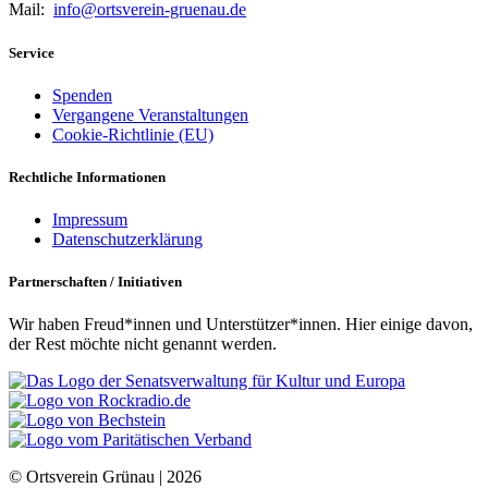
Mail:
info@ortsverein-gruenau.de
Service
Spenden
Vergangene Veranstaltungen
Cookie-Richtlinie (EU)
Rechtliche Informationen
Impressum
Datenschutzerklärung
Partnerschaften / Initiativen
Wir haben Freud*innen und Unterstützer*innen. Hier einige davon,
der Rest möchte nicht genannt werden.
© Ortsverein Grünau |
2026