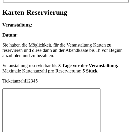
Karten-Reservierung
Veranstaltung:
Datum:
Sie haben die Möglichkeit, für die Veranstaltung Karten zu
reservieren und diese dann an der Abendkasse bis 1h vor Beginn
abzuholen und zu bezahlen.
Veranstaltung reservierbar bis
3 Tage vor der Veranstaltung.
Maximale Kartenanzahl pro Reservierung:
5 Stück
Ticketanzahl12345