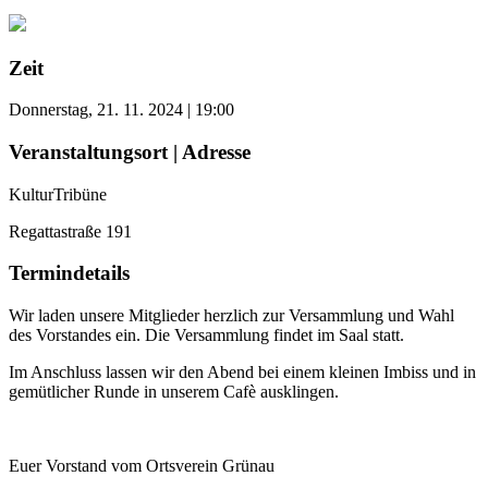
Zeit
Donnerstag, 21. 11. 2024 | 19:00
Veranstaltungsort | Adresse
KulturTribüne
Regattastraße 191
Termindetails
Wir laden unsere Mitglieder herzlich zur Versammlung und Wahl
des Vorstandes ein. Die Versammlung findet im Saal statt.
Im Anschluss lassen wir den Abend bei einem kleinen Imbiss und in
gemütlicher Runde in unserem Cafè ausklingen.
Euer Vorstand vom Ortsverein Grünau