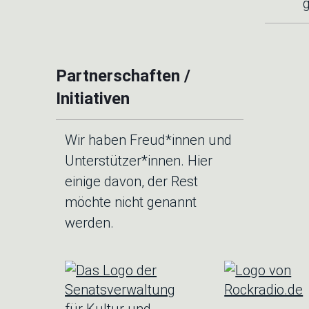
Partnerschaften /
Initiativen
Wir haben Freud*innen und
Unterstützer*innen. Hier
einige davon, der Rest
möchte nicht genannt
werden.