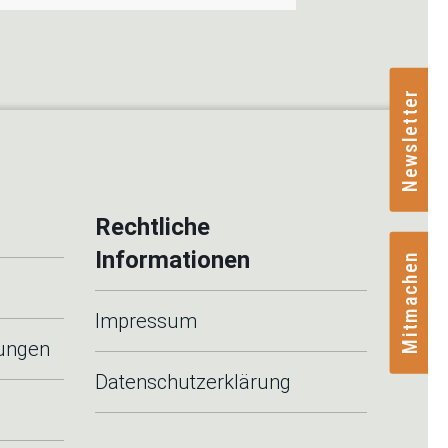
Newsletter
Rechtliche
Informationen
Mitmachen
Impressum
tungen
Datenschutzerklärung