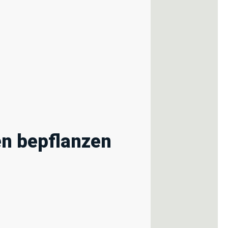
en bepflanzen