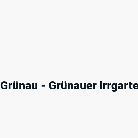
e Grünau - Grünauer Irrgart