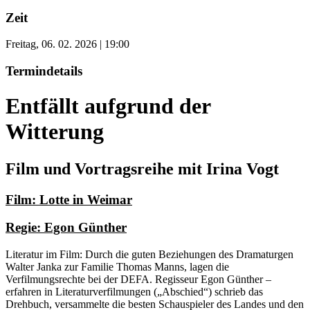
Zeit
Freitag, 06. 02. 2026 | 19:00
Termindetails
Entfällt aufgrund der
Witterung
Film und Vortragsreihe mit Irina Vogt
Film: Lotte in Weimar
Regie: Egon Günther
Literatur im Film: Durch die guten Beziehungen des Dramaturgen
Walter Janka zur Familie Thomas Manns, lagen die
Verfilmungsrechte bei der DEFA. Regisseur Egon Günther –
erfahren in Literaturverfilmungen („Abschied“) schrieb das
Drehbuch, versammelte die besten Schauspieler des Landes und den