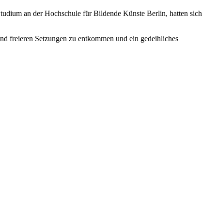
tudium an der Hochschule für Bildende Künste Berlin, hatten sich
nd freieren Setzungen zu entkommen und ein gedeihliches