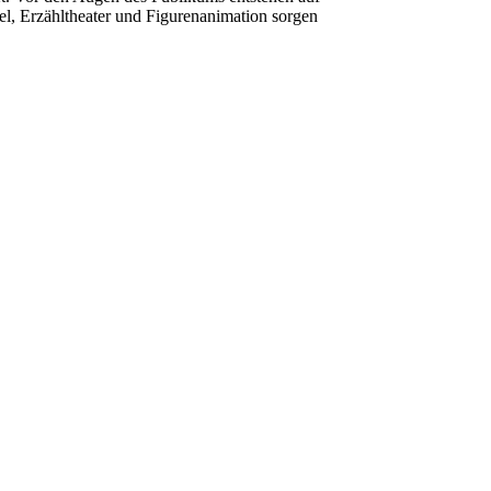
l, Erzähltheater und Figurenanimation sorgen