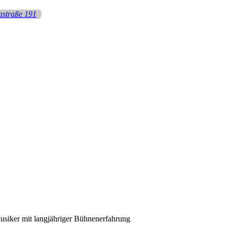
tastraße 191
usiker mit langjähriger Bühnenerfahrung