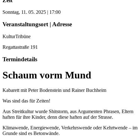
Zeit
Sonntag, 11. 05. 2025 | 17:00
Veranstaltungsort | Adresse
KulturTribüne
Regattastraße 191
Termindetails
Schaum vorm Mund
Kabarett mit Peter Bodenstein und Rainer Buchheim
Was sind das für Zeiten!
Aus Streitkultur wurde Shitstorm, aus Argumenten Phrasen, Eltern
haften für ihre Kinder, denn diese haften auf der Strasse.
Klimawende, Energiewende, Verkehrswende oder Kehrtwende – im
Grunde sind es Betonwände.