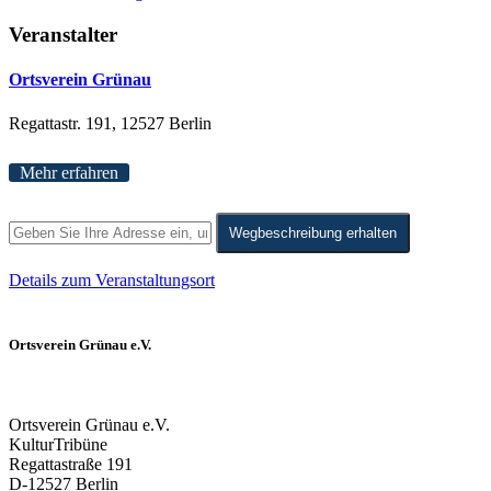
Veranstalter
Ortsverein Grünau
Regattastr. 191, 12527 Berlin
Mehr erfahren
Wegbeschreibung erhalten
Details zum Veranstaltungsort
Ortsverein Grünau e.V.
Ortsverein Grünau e.V.
KulturTribüne
Regattastraße 191
D-12527 Berlin