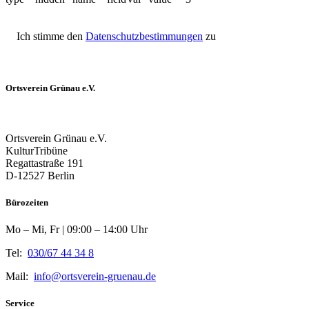
Ich stimme den
Datenschutzbestimmungen
zu
Ortsverein Grünau e.V.
Ortsverein Grünau e.V.
KulturTribüne
Regattastraße 191
D-12527 Berlin
Bürozeiten
Mo – Mi, Fr | 09:00 – 14:00 Uhr
Tel:
030/67 44 34 8
Mail:
info@ortsverein-gruenau.de
Service