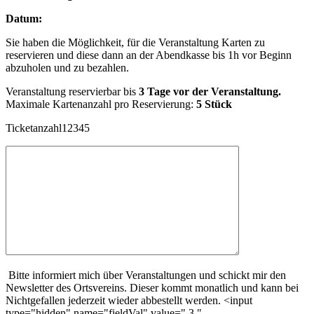
Datum:
Sie haben die Möglichkeit, für die Veranstaltung Karten zu
reservieren und diese dann an der Abendkasse bis 1h vor Beginn
abzuholen und zu bezahlen.
Veranstaltung reservierbar bis
3 Tage vor der Veranstaltung.
Maximale Kartenanzahl pro Reservierung:
5 Stück
Ticketanzahl12345
Bitte informiert mich über Veranstaltungen und schickt mir den
Newsletter des Ortsvereins. Dieser kommt monatlich und kann bei
Nichtgefallen jederzeit wieder abbestellt werden. <input
type="hidden" name="fieldVal" value=" 3 "