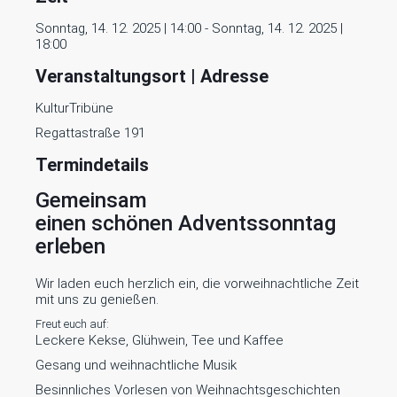
Sonntag, 14. 12. 2025 | 14:00 - Sonntag, 14. 12. 2025 |
18:00
Veranstaltungsort | Adresse
KulturTribüne
Regattastraße 191
Termindetails
Gemeinsam
einen schönen Adventssonntag
erleben
Wir laden euch herzlich ein, die vorweihnachtliche Zeit
mit uns zu genießen.
Freut euch auf:
Leckere Kekse, Glühwein, Tee und Kaffee
Gesang und weihnachtliche Musik
Besinnliches Vorlesen von Weihnachtsgeschichten