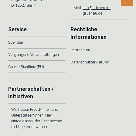
D-12527 Berlin
Mail:
info@ortsverein-
gruenau.de
Service
Rechtliche
Informationen
Spenden
Impressum
Vergangene Veranstaltungen
Datenschutzerklärung
Cookie-Richtlinie (EU)
Partnerschaften /
Initiativen
Wir haben Freud*innen und
Unterstützer*innen. Hier
einige davon, der Rest möchte
nicht genannt werden.