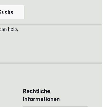
rch
can help.
Rechtliche
Informationen