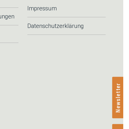
Impressum
tungen
Datenschutzerklärung
Newsletter