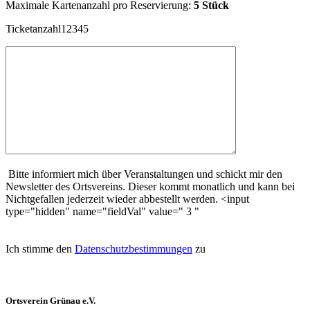
Maximale Kartenanzahl pro Reservierung:
5 Stück
Ticketanzahl12345
Bitte informiert mich über Veranstaltungen und schickt mir den
Newsletter des Ortsvereins. Dieser kommt monatlich und kann bei
Nichtgefallen jederzeit wieder abbestellt werden. <input
type="hidden" name="fieldVal" value=" 3 "
Ich stimme den
Datenschutzbestimmungen
zu
Ortsverein Grünau e.V.