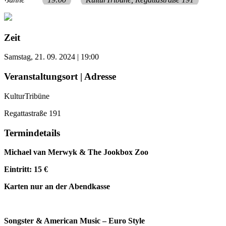
Zeit
Samstag, 21. 09. 2024 | 19:00
Veranstaltungsort | Adresse
KulturTribüne
Regattastraße 191
Termindetails
Michael van Merwyk & The Jookbox Zoo
Eintritt: 15 €
Karten nur an der Abendkasse
Songster & American Music – Euro Style