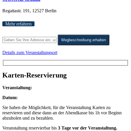
Regattastr. 191, 12527 Berlin
Mehr erfahren
Wegbeschreibung erhalten
Details zum Veranstaltungsort
Karten-Reservierung
Veranstaltung:
Datum:
Sie haben die Möglichkeit, für die Veranstaltung Karten zu
reservieren und diese dann an der Abendkasse bis 1h vor Beginn
abzuholen und zu bezahlen.
Veranstaltung reservierbar bis
3 Tage vor der Veranstaltung.